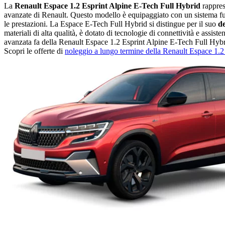
La
Renault Espace 1.2 Esprint Alpine E-Tech Full Hybrid
rappres
avanzate di Renault. Questo modello è equipaggiato con un sistema ful
le prestazioni. La Espace E-Tech Full Hybrid si distingue per il suo
de
materiali di alta qualità, è dotato di tecnologie di connettività e ass
avanzata fa della Renault Espace 1.2 Esprint Alpine E-Tech Full Hybrid 
Scopri le offerte di
noleggio a lungo termine della Renault Espace 1.2