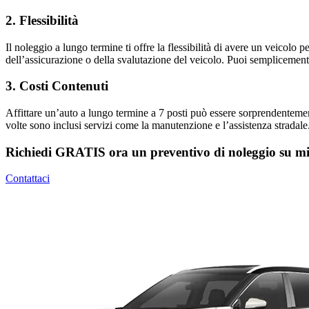
2. Flessibilità
Il noleggio a lungo termine ti offre la flessibilità di avere un veicol
dell’assicurazione o della svalutazione del veicolo. Puoi semplicemente 
3. Costi Contenuti
Affittare un’auto a lungo termine a 7 posti può essere sorprendente
volte sono inclusi servizi come la manutenzione e l’assistenza stradale.
Richiedi GRATIS ora un preventivo di noleggio su m
Contattaci