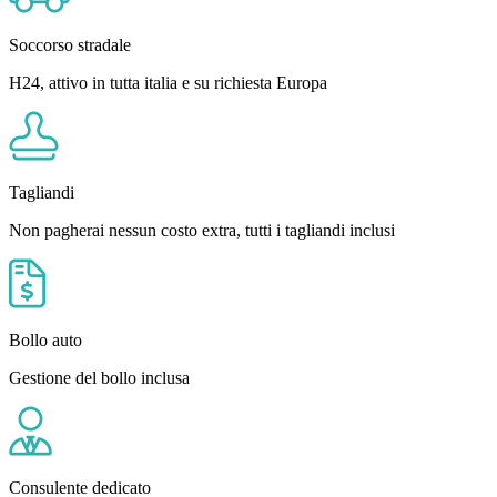
Soccorso stradale
H24, attivo in tutta italia e su richiesta Europa
Tagliandi
Non pagherai nessun costo extra, tutti i tagliandi inclusi
Bollo auto
Gestione del bollo inclusa
Consulente dedicato