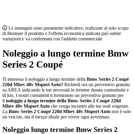
Le immagini sono puramente indicative, realizzate al solo scopo
di illustrare il prodotto e l'offerta economica indicata può subire
variazioni e va confermata con l'addetto commerciale
Noleggio a lungo termine Bmw
Series 2 Coupé
Ti interessa il noleggio a lungo termine della
Bmw Series 2 Coupé
220d Mhev 48v Msport Auto?
Richiedi ora un preventivo gratuito
su AREA indicando le tue necessità in termine durata contrattuale e
di km. I nostri consulenti ti forniranno un preventivo gratuito per
il
noleggio a lungo termine della Bmw Series 2 Coupé 220d
Mhev 48v Msport Auto
che venga incontro alle tue reali esigenze.
La
Bmw Series 2 Coupé 220d Mhev 48v Msport Auto
non è solo
un veicolo, ma il mezzo ideale per vivere ogni avventura.
Noleggio lungo termine Bmw Series 2