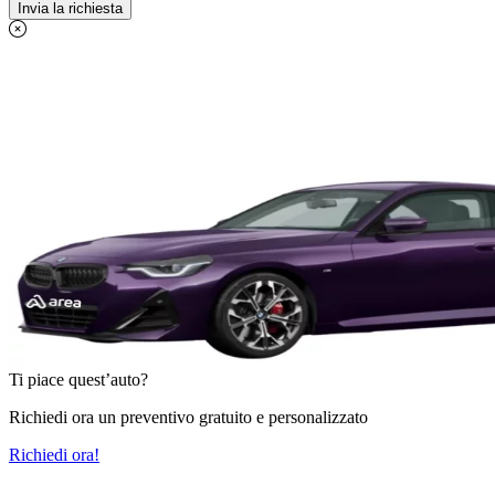
Ti piace quest’auto?
Richiedi ora un preventivo gratuito e personalizzato
Richiedi ora!