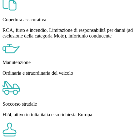
Copertura assicurativa
RCA, furto e incendio, Limitazione di responsabilità per danni (ad
esclusione della categoria Moto), infortunio conducente
Manutenzione
Ordinaria e straordinaria del veicolo
Soccorso stradale
H24, attivo in tutta italia e su richiesta Europa