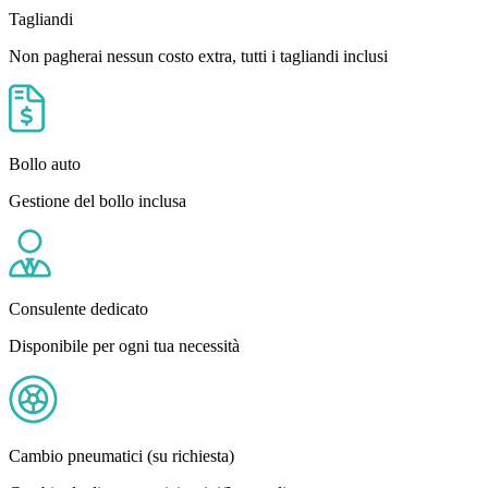
Tagliandi
Non pagherai nessun costo extra, tutti i tagliandi inclusi
Bollo auto
Gestione del bollo inclusa
Consulente dedicato
Disponibile per ogni tua necessità
Cambio pneumatici (su richiesta)