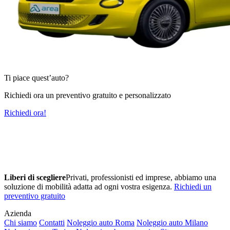
Ti piace quest’auto?
Richiedi ora un preventivo gratuito e personalizzato
Richiedi ora!
Liberi di scegliere
Privati, professionisti ed imprese, abbiamo una
soluzione di mobilità adatta ad ogni vostra esigenza.
Richiedi un
preventivo gratuito
Azienda
Chi siamo
Contatti
Noleggio auto Roma
Noleggio auto Milano