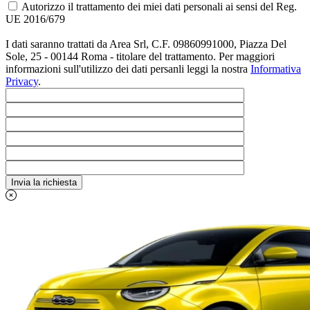
Autorizzo il trattamento dei miei dati personali ai sensi del Reg.
UE 2016/679
I dati saranno trattati da Area Srl, C.F. 09860991000, Piazza Del
Sole, 25 - 00144 Roma - titolare del trattamento. Per maggiori
informazioni sull'utilizzo dei dati persanli leggi la nostra
Informativa
Privacy
.