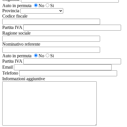
Auto in permuta
No
Si
Provincia
Codice fiscale
Partita IVA
Ragione sociale
Nominativo referente
Auto in permuta
No
Si
Partita IVA
Email
Telefono
Informazioni aggiuntive