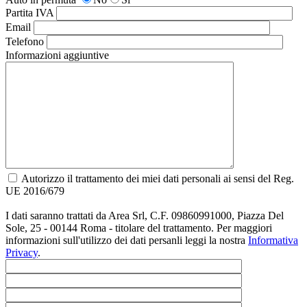
Partita IVA
Email
Telefono
Informazioni aggiuntive
Autorizzo il trattamento dei miei dati personali ai sensi del Reg.
UE 2016/679
I dati saranno trattati da Area Srl, C.F. 09860991000, Piazza Del
Sole, 25 - 00144 Roma - titolare del trattamento. Per maggiori
informazioni sull'utilizzo dei dati persanli leggi la nostra
Informativa
Privacy
.