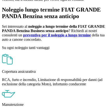
Noleggio lungo termine
FIAT GRANDE
PANDA Benzina
senza anticipo
Sei interessato al
noleggio a lungo termine della
FIAT GRANDE
PANDA Benzina Business
senza anticipo
? Richiedi ai nostri
consulenti un
preventivo per il noleggio a lungo termine
della tua
auto a canone concordato.
Su ogni noleggio tanti vantaggi
Copertura assicurativa
RCA, furto e incendio, Limitazione di responsabilità per danni (ad
esclusione della categoria Moto), infortunio conducente
Manutenzione