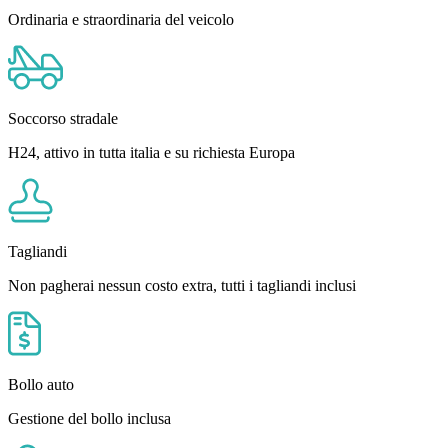
Ordinaria e straordinaria del veicolo
Soccorso stradale
H24, attivo in tutta italia e su richiesta Europa
Tagliandi
Non pagherai nessun costo extra, tutti i tagliandi inclusi
Bollo auto
Gestione del bollo inclusa