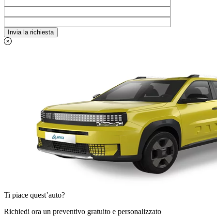
Ti piace quest’auto?
Richiedi ora un preventivo gratuito e personalizzato