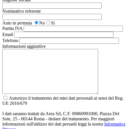
Nominativo referente
Auto in permuta
No
Si
Partita IVA
Email
Telefono
Informazioni aggiuntive
Autorizzo il trattamento dei miei dati personali ai sensi del Reg.
UE 2016/679
I dati saranno trattati da Area Srl, C.F. 09860991000, Piazza Del
Sole, 25 - 00144 Roma - titolare del trattamento. Per maggiori
informazioni sull'utilizzo dei dati persanli leggi la nostra
Informativa