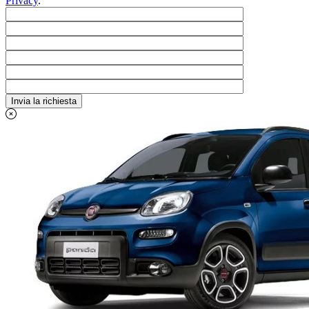
Privacy
.