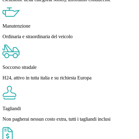
Manutenzione
Ordinaria e straordinaria del veicolo
Soccorso stradale
H24, attivo in tutta italia e su richiesta Europa
Tagliandi
Non pagherai nessun costo extra, tutti i tagliandi inclusi