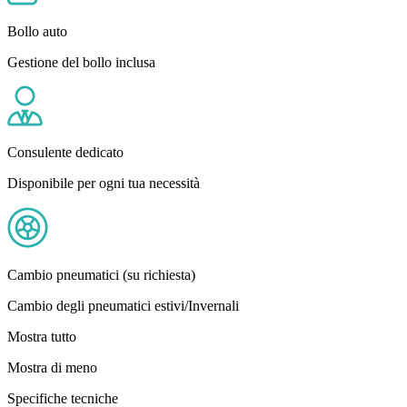
Bollo auto
Gestione del bollo inclusa
Consulente dedicato
Disponibile per ogni tua necessità
Cambio pneumatici (su richiesta)
Cambio degli pneumatici estivi/Invernali
Mostra tutto
Mostra di meno
Specifiche tecniche