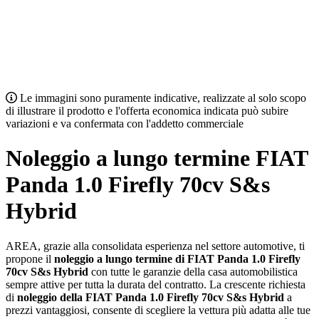
Le immagini sono puramente indicative, realizzate al solo scopo
di illustrare il prodotto e l'offerta economica indicata può subire
variazioni e va confermata con l'addetto commerciale
Noleggio a lungo termine FIAT
Panda 1.0 Firefly 70cv S&s
Hybrid
AREA, grazie alla consolidata esperienza nel settore automotive, ti
propone il
noleggio a lungo termine di FIAT Panda 1.0 Firefly
70cv S&s Hybrid
con tutte le garanzie della casa automobilistica
sempre attive per tutta la durata del contratto. La crescente richiesta
di
noleggio della FIAT Panda 1.0 Firefly 70cv S&s Hybrid
a
prezzi vantaggiosi, consente di scegliere la vettura più adatta alle tue