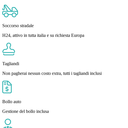
Soccorso stradale
H24, attivo in tutta italia e su richiesta Europa
Tagliandi
Non pagherai nessun costo extra, tutti i tagliandi inclusi
Bollo auto
Gestione del bollo inclusa