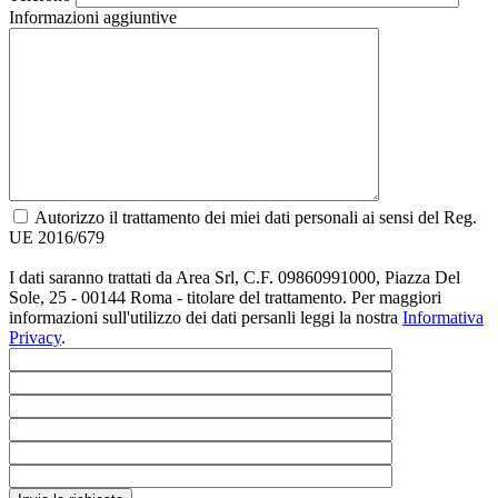
Informazioni aggiuntive
Autorizzo il trattamento dei miei dati personali ai sensi del Reg.
UE 2016/679
I dati saranno trattati da Area Srl, C.F. 09860991000, Piazza Del
Sole, 25 - 00144 Roma - titolare del trattamento. Per maggiori
informazioni sull'utilizzo dei dati persanli leggi la nostra
Informativa
Privacy
.