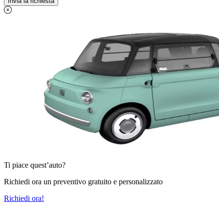
Ti piace quest’auto?
Richiedi ora un preventivo gratuito e personalizzato
Richiedi ora!