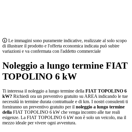
Le immagini sono puramente indicative, realizzate al solo scopo
di illustrare il prodotto e l'offerta economica indicata può subire
variazioni e va confermata con l'addetto commerciale
Noleggio a lungo termine
FIAT
TOPOLINO 6 kW
Ti interessa il noleggio a lungo termine della
FIAT TOPOLINO 6
kW
?
Richiedi ora un preventivo gratuito su AREA indicando le tue
necessità in termine durata contrattuale e di km. I nostri consulenti ti
forniranno un preventivo gratuito per il
noleggio a lungo termine
della
FIAT TOPOLINO 6 kW
che venga incontro alle tue reali
esigenze. La
FIAT TOPOLINO 6 kW
non è solo un veicolo, ma il
mezzo ideale per vivere ogni avventura.