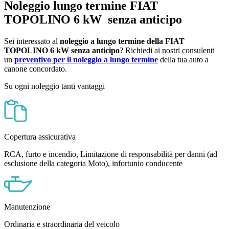
Noleggio lungo termine
FIAT
TOPOLINO 6 kW
senza anticipo
Sei interessato al
noleggio a lungo termine della
FIAT
TOPOLINO 6 kW
senza anticipo
? Richiedi ai nostri consulenti
un
preventivo per il noleggio a lungo termine
della tua auto a
canone concordato.
Su ogni noleggio tanti vantaggi
Copertura assicurativa
RCA, furto e incendio, Limitazione di responsabilità per danni (ad
esclusione della categoria Moto), infortunio conducente
Manutenzione
Ordinaria e straordinaria del veicolo