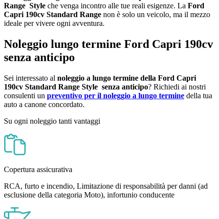
Range
Style
che venga incontro alle tue reali esigenze. La
Ford
Capri 190cv Standard Range
non è solo un veicolo, ma il mezzo
ideale per vivere ogni avventura.
Noleggio lungo termine Ford Capri 190cv
senza anticipo
Sei interessato al
noleggio a lungo termine della Ford Capri
190cv Standard Range Style
senza anticipo
? Richiedi ai nostri
consulenti un
preventivo per il noleggio a lungo termine
della tua
auto a canone concordato.
Su ogni noleggio tanti vantaggi
Copertura assicurativa
RCA, furto e incendio, Limitazione di responsabilità per danni (ad
esclusione della categoria Moto), infortunio conducente