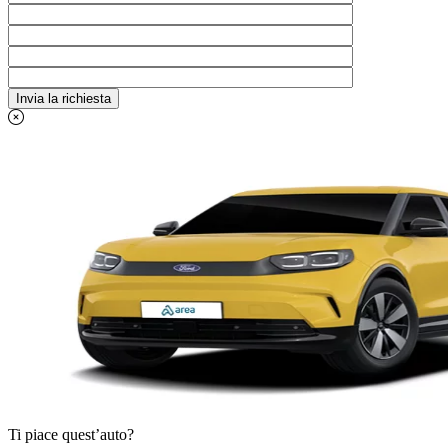
Ti piace quest’auto?