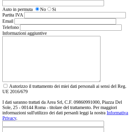
Auto in permuta
No
Si
Partita IVA
Email
Telefono
Informazioni aggiuntive
Autorizzo il trattamento dei miei dati personali ai sensi del Reg.
UE 2016/679
I dati saranno trattati da Area Srl, C.F. 09860991000, Piazza Del
Sole, 25 - 00144 Roma - titolare del trattamento. Per maggiori
informazioni sull'utilizzo dei dati persanli leggi la nostra
Informativa
Privacy
.