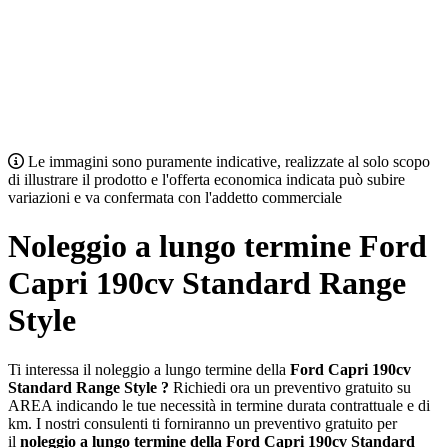
Le immagini sono puramente indicative, realizzate al solo scopo
di illustrare il prodotto e l'offerta economica indicata può subire
variazioni e va confermata con l'addetto commerciale
Noleggio a lungo termine Ford
Capri 190cv Standard Range
Style
Ti interessa il noleggio a lungo termine della
Ford Capri 190cv
Standard Range Style ?
Richiedi ora un preventivo gratuito su
AREA indicando le tue necessità in termine durata contrattuale e di
km. I nostri consulenti ti forniranno un preventivo gratuito per
il
noleggio a lungo termine della Ford Capri 190cv Standard