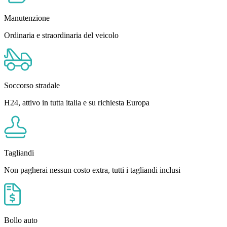
Manutenzione
Ordinaria e straordinaria del veicolo
Soccorso stradale
H24, attivo in tutta italia e su richiesta Europa
Tagliandi
Non pagherai nessun costo extra, tutti i tagliandi inclusi
Bollo auto