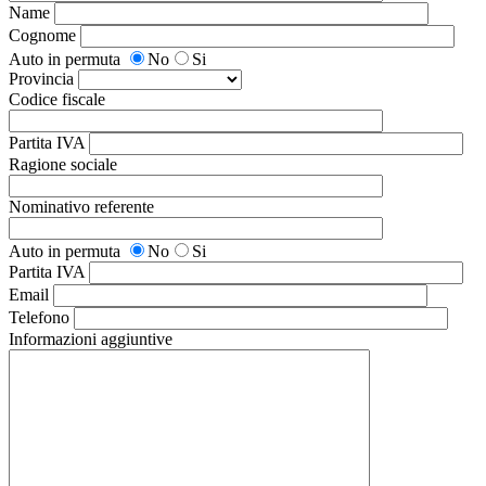
Name
Cognome
Auto in permuta
No
Si
Provincia
Codice fiscale
Partita IVA
Ragione sociale
Nominativo referente
Auto in permuta
No
Si
Partita IVA
Email
Telefono
Informazioni aggiuntive