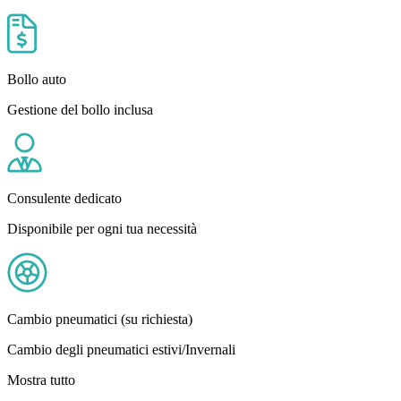
Bollo auto
Gestione del bollo inclusa
Consulente dedicato
Disponibile per ogni tua necessità
Cambio pneumatici (su richiesta)
Cambio degli pneumatici estivi/Invernali
Mostra tutto