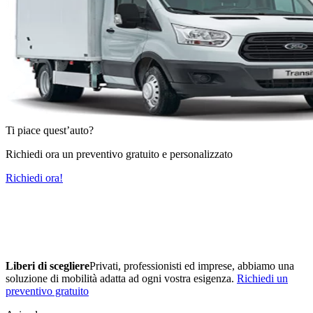
Ti piace quest’auto?
Richiedi ora un preventivo gratuito e personalizzato
Richiedi ora!
Liberi di scegliere
Privati, professionisti ed imprese, abbiamo una
soluzione di mobilità adatta ad ogni vostra esigenza.
Richiedi un
preventivo gratuito