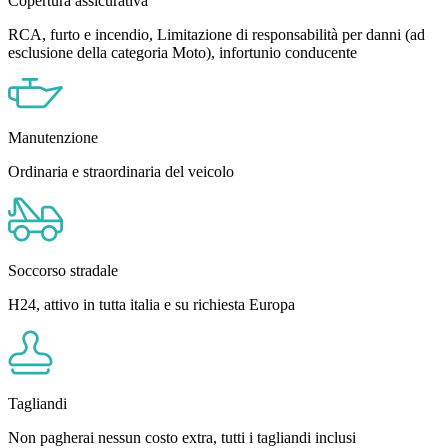
Copertura assicurativa
RCA, furto e incendio, Limitazione di responsabilità per danni (ad
esclusione della categoria Moto), infortunio conducente
Manutenzione
Ordinaria e straordinaria del veicolo
Soccorso stradale
H24, attivo in tutta italia e su richiesta Europa
Tagliandi
Non pagherai nessun costo extra, tutti i tagliandi inclusi