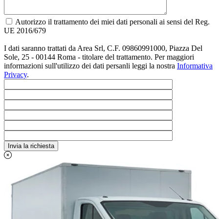
Autorizzo il trattamento dei miei dati personali ai sensi del Reg.
UE 2016/679
I dati saranno trattati da Area Srl, C.F. 09860991000, Piazza Del
Sole, 25 - 00144 Roma - titolare del trattamento. Per maggiori
informazioni sull'utilizzo dei dati persanli leggi la nostra
Informativa
Privacy
.