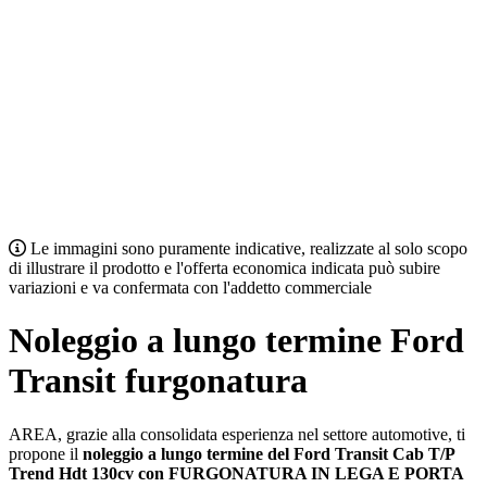
Le immagini sono puramente indicative, realizzate al solo scopo
di illustrare il prodotto e l'offerta economica indicata può subire
variazioni e va confermata con l'addetto commerciale
Noleggio a lungo termine Ford
Transit furgonatura
AREA, grazie alla consolidata esperienza nel settore automotive, ti
propone il
noleggio a lungo termine del Ford Transit Cab T/P
Trend Hdt 130cv con FURGONATURA IN LEGA E PORTA