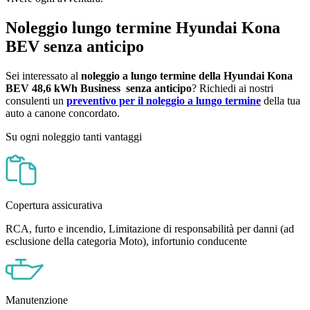
Noleggio lungo termine Hyundai Kona
BEV senza anticipo
Sei interessato al
noleggio a lungo termine della Hyundai Kona
BEV 48,6 kWh
Business
senza anticipo
? Richiedi ai nostri
consulenti un
preventivo per il noleggio a lungo termine
della tua
auto a canone concordato.
Su ogni noleggio tanti vantaggi
Copertura assicurativa
RCA, furto e incendio, Limitazione di responsabilità per danni (ad
esclusione della categoria Moto), infortunio conducente
Manutenzione