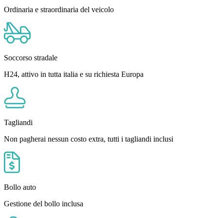
Ordinaria e straordinaria del veicolo
Soccorso stradale
H24, attivo in tutta italia e su richiesta Europa
Tagliandi
Non pagherai nessun costo extra, tutti i tagliandi inclusi
Bollo auto
Gestione del bollo inclusa