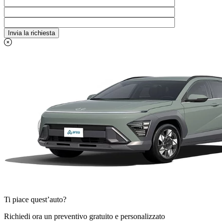
Ti piace quest’auto?
Richiedi ora un preventivo gratuito e personalizzato