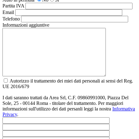
Partita IVA
Email
Telefono
Informazioni aggiuntive
Autorizzo il trattamento dei miei dati personali ai sensi del Reg.
UE 2016/679
I dati saranno trattati da Area Srl, C.F. 09860991000, Piazza Del
Sole, 25 - 00144 Roma - titolare del trattamento. Per maggiori
informazioni sull'utilizzo dei dati persanli leggi la nostra
Informativa
Privacy
.