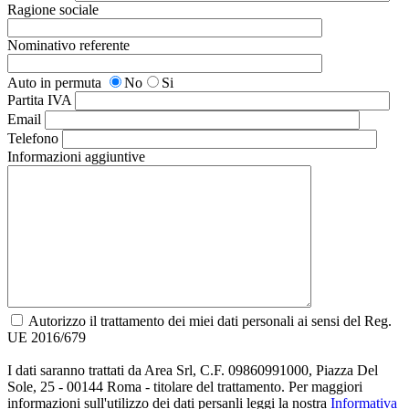
Ragione sociale
Nominativo referente
Auto in permuta
No
Si
Partita IVA
Email
Telefono
Informazioni aggiuntive
Autorizzo il trattamento dei miei dati personali ai sensi del Reg.
UE 2016/679
I dati saranno trattati da Area Srl, C.F. 09860991000, Piazza Del
Sole, 25 - 00144 Roma - titolare del trattamento. Per maggiori
informazioni sull'utilizzo dei dati persanli leggi la nostra
Informativa