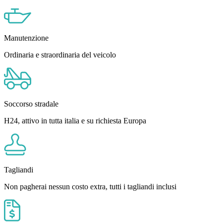
Manutenzione
Ordinaria e straordinaria del veicolo
Soccorso stradale
H24, attivo in tutta italia e su richiesta Europa
Tagliandi
Non pagherai nessun costo extra, tutti i tagliandi inclusi