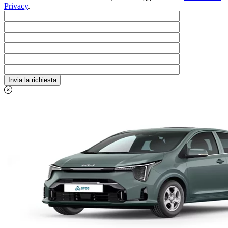
Privacy
.