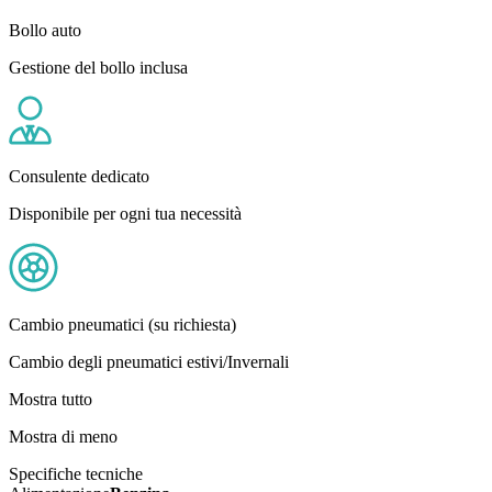
Bollo auto
Gestione del bollo inclusa
Consulente dedicato
Disponibile per ogni tua necessità
Cambio pneumatici (su richiesta)
Cambio degli pneumatici estivi/Invernali
Mostra tutto
Mostra di meno
Specifiche tecniche