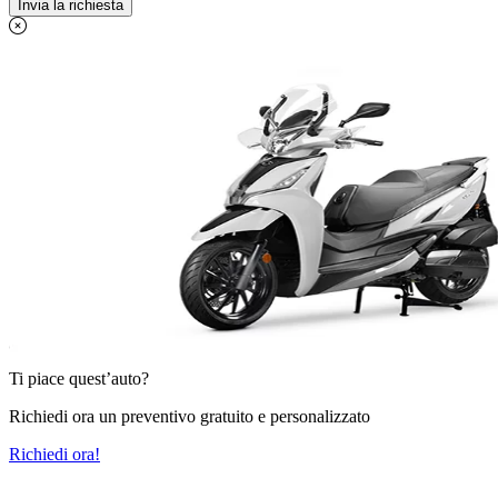
Ti piace quest’auto?
Richiedi ora un preventivo gratuito e personalizzato
Richiedi ora!