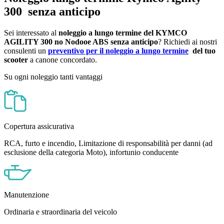
300 senza anticipo
Sei interessato al
noleggio a lungo termine del KYMCO
AGILITY 300 no Nodooe ABS senza anticipo
? Richiedi ai nostri
consulenti un
preventivo per il noleggio a lungo termine
del tuo
scooter
a canone concordato.
Su ogni noleggio tanti vantaggi
Copertura assicurativa
RCA, furto e incendio, Limitazione di responsabilità per danni (ad
esclusione della categoria Moto), infortunio conducente
Manutenzione
Ordinaria e straordinaria del veicolo