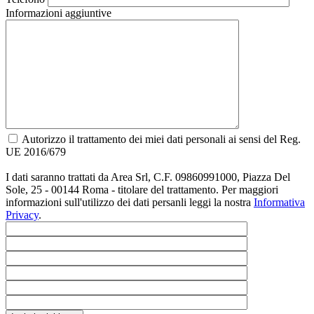
Informazioni aggiuntive
Autorizzo il trattamento dei miei dati personali ai sensi del Reg.
UE 2016/679
I dati saranno trattati da Area Srl, C.F. 09860991000, Piazza Del
Sole, 25 - 00144 Roma - titolare del trattamento. Per maggiori
informazioni sull'utilizzo dei dati persanli leggi la nostra
Informativa
Privacy
.