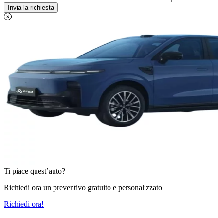
Ti piace quest’auto?
Richiedi ora un preventivo gratuito e personalizzato
Richiedi ora!