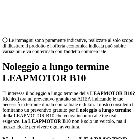
Le immagini sono puramente indicative, realizzate al solo scopo
di illustrare il prodotto e l'offerta economica indicata può subire
variazioni e va confermata con l'addetto commerciale
Noleggio a lungo termine
LEAPMOTOR B10
Ti interessa il noleggio a lungo termine della
LEAPMOTOR B10?
Richiedi ora un preventivo gratuito su AREA indicando le tue
necessità in termine durata contrattuale e di km. I nostri consulenti ti
forniranno un preventivo gratuito per il
noleggio a lungo termine
della
LEAPMOTOR B10 che venga incontro alle tue reali
esigenze. La
LEAPMOTOR B10
non è solo un veicolo, ma il
mezzo ideale per vivere ogni avventura.