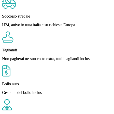
Soccorso stradale
H24, attivo in tutta italia e su richiesta Europa
Tagliandi
Non pagherai nessun costo extra, tutti i tagliandi inclusi
Bollo auto
Gestione del bollo inclusa