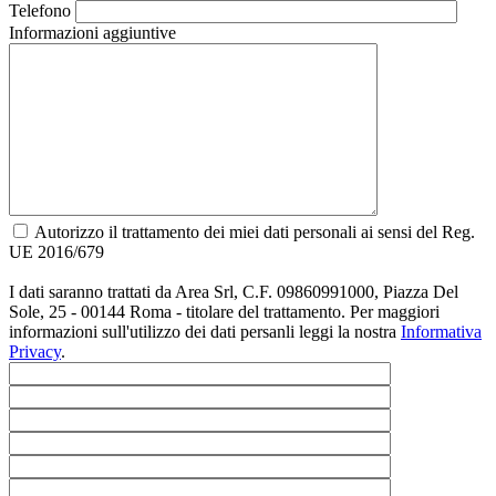
Telefono
Informazioni aggiuntive
Autorizzo il trattamento dei miei dati personali ai sensi del Reg.
UE 2016/679
I dati saranno trattati da Area Srl, C.F. 09860991000, Piazza Del
Sole, 25 - 00144 Roma - titolare del trattamento. Per maggiori
informazioni sull'utilizzo dei dati persanli leggi la nostra
Informativa
Privacy
.