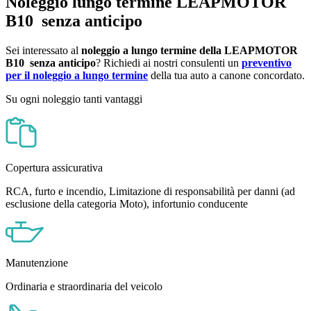
Noleggio lungo termine
LEAPMOTOR
B10
senza anticipo
Sei interessato al
noleggio a lungo termine della
LEAPMOTOR
B10
senza anticipo
? Richiedi ai nostri consulenti un
preventivo
per il noleggio a lungo termine
della tua auto a canone concordato.
Su ogni noleggio tanti vantaggi
Copertura assicurativa
RCA, furto e incendio, Limitazione di responsabilità per danni (ad
esclusione della categoria Moto), infortunio conducente
Manutenzione
Ordinaria e straordinaria del veicolo