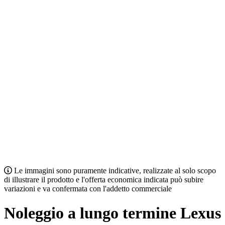
Le immagini sono puramente indicative, realizzate al solo scopo
di illustrare il prodotto e l'offerta economica indicata può subire
variazioni e va confermata con l'addetto commerciale
Noleggio a lungo termine Lexus