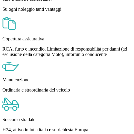
Su ogni noleggio tanti vantaggi
Copertura assicurativa
RCA, furto e incendio, Limitazione di responsabilità per danni (ad
esclusione della categoria Moto), infortunio conducente
Manutenzione
Ordinaria e straordinaria del veicolo
Soccorso stradale
H24, attivo in tutta italia e su richiesta Europa