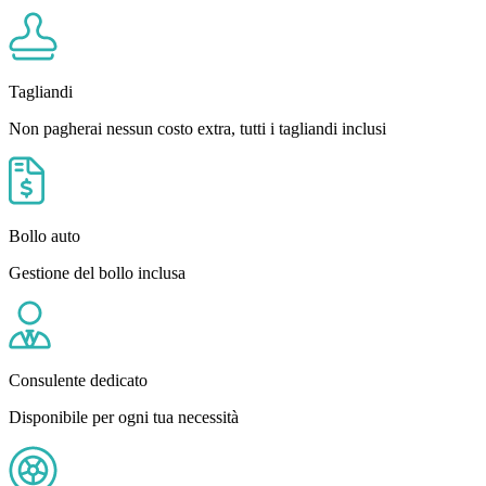
Tagliandi
Non pagherai nessun costo extra, tutti i tagliandi inclusi
Bollo auto
Gestione del bollo inclusa
Consulente dedicato
Disponibile per ogni tua necessità