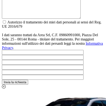
Autorizzo il trattamento dei miei dati personali ai sensi del Reg.
UE 2016/679
I dati saranno trattati da Area Srl, C.F. 09860991000, Piazza Del
Sole, 25 - 00144 Roma - titolare del trattamento. Per maggiori
informazioni sull'utilizzo dei dati persanli leggi la nostra
Informativa
Privacy
.