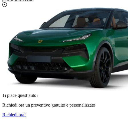
Ti piace quest’auto?
Richiedi ora un preventivo gratuito e personalizzato
Richiedi ora!