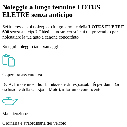
Noleggio a lungo termine LOTUS
ELETRE senza anticipo
Sei interessato al noleggio a lungo termine della
LOTUS ELETRE
600
senza anticipo? Chiedi ai nostri consulenti un preventivo per
noleggiare la tua auto a canone concordato.
Su ogni noleggio tanti vantaggi
Copertura assicurativa
RCA, furto e incendio, Limitazione di responsabilità per danni (ad
esclusione della categoria Moto), infortunio conducente
Manutenzione
Ordinaria e straordinaria del veicolo