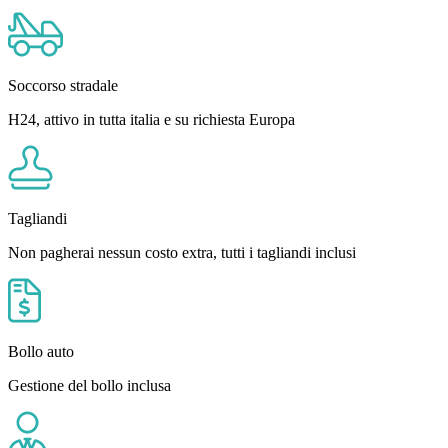
Soccorso stradale
H24, attivo in tutta italia e su richiesta Europa
Tagliandi
Non pagherai nessun costo extra, tutti i tagliandi inclusi
Bollo auto
Gestione del bollo inclusa