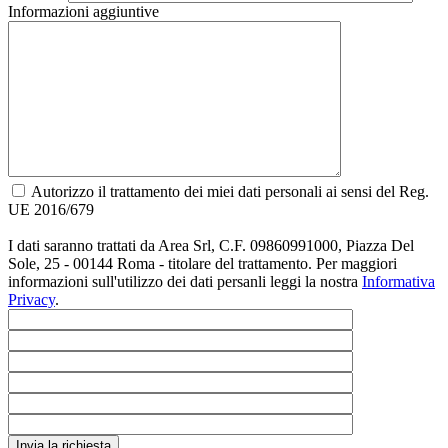
Informazioni aggiuntive
Autorizzo il trattamento dei miei dati personali ai sensi del Reg.
UE 2016/679
I dati saranno trattati da Area Srl, C.F. 09860991000, Piazza Del
Sole, 25 - 00144 Roma - titolare del trattamento. Per maggiori
informazioni sull'utilizzo dei dati persanli leggi la nostra
Informativa
Privacy
.