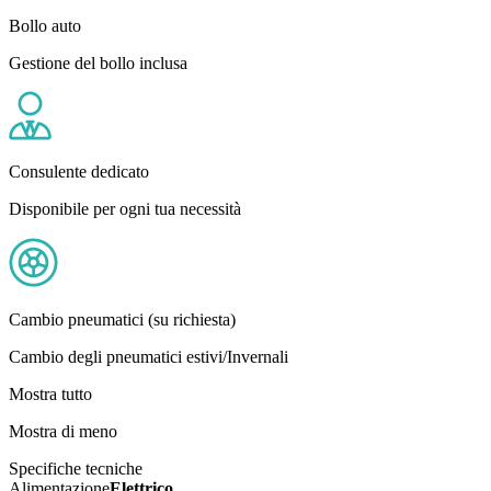
Bollo auto
Gestione del bollo inclusa
Consulente dedicato
Disponibile per ogni tua necessità
Cambio pneumatici (su richiesta)
Cambio degli pneumatici estivi/Invernali
Mostra tutto
Mostra di meno
Specifiche tecniche
Alimentazione
Elettrico