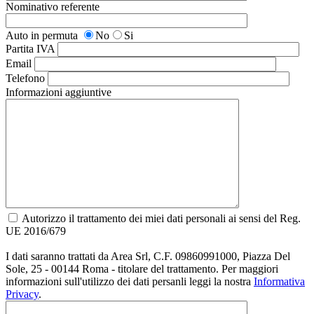
Nominativo referente
Auto in permuta
No
Si
Partita IVA
Email
Telefono
Informazioni aggiuntive
Autorizzo il trattamento dei miei dati personali ai sensi del Reg.
UE 2016/679
I dati saranno trattati da Area Srl, C.F. 09860991000, Piazza Del
Sole, 25 - 00144 Roma - titolare del trattamento. Per maggiori
informazioni sull'utilizzo dei dati persanli leggi la nostra
Informativa
Privacy
.