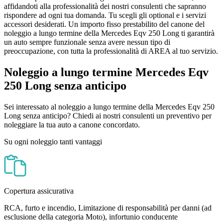
affidandoti alla professionalità dei nostri consulenti che sapranno
rispondere ad ogni tua domanda. Tu scegli gli optional e i servizi
accessori desiderati. Un importo fisso prestabilito del canone del
noleggio a lungo termine della Mercedes Eqv 250 Long ti garantirà
un auto sempre funzionale senza avere nessun tipo di
preoccupazione, con tutta la professionalità di AREA al tuo servizio.
Noleggio a lungo termine Mercedes Eqv
250 Long senza anticipo
Sei interessato al noleggio a lungo termine della Mercedes Eqv 250
Long senza anticipo? Chiedi ai nostri consulenti un preventivo per
noleggiare la tua auto a canone concordato.
Su ogni noleggio tanti vantaggi
Copertura assicurativa
RCA, furto e incendio, Limitazione di responsabilità per danni (ad
esclusione della categoria Moto), infortunio conducente