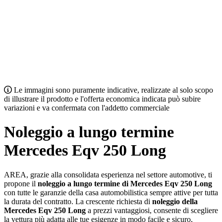
Le immagini sono puramente indicative, realizzate al solo scopo
di illustrare il prodotto e l'offerta economica indicata può subire
variazioni e va confermata con l'addetto commerciale
Noleggio a lungo termine
Mercedes Eqv 250 Long
AREA, grazie alla consolidata esperienza nel settore automotive, ti
propone il
noleggio a lungo termine di Mercedes Eqv 250 Long
con tutte le garanzie della casa automobilistica sempre attive per tutta
la durata del contratto. La crescente richiesta di
noleggio della
Mercedes Eqv 250 Long
a prezzi vantaggiosi, consente di scegliere
la vettura più adatta alle tue esigenze in modo facile e sicuro,