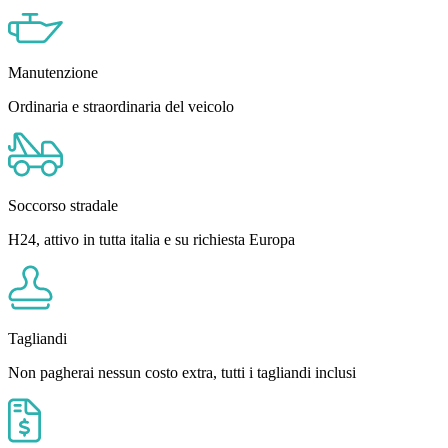
Manutenzione
Ordinaria e straordinaria del veicolo
Soccorso stradale
H24, attivo in tutta italia e su richiesta Europa
Tagliandi
Non pagherai nessun costo extra, tutti i tagliandi inclusi