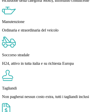
esclusione della categoria Moto), infortunio conducente
Manutenzione
Ordinaria e straordinaria del veicolo
Soccorso stradale
H24, attivo in tutta italia e su richiesta Europa
Tagliandi
Non pagherai nessun costo extra, tutti i tagliandi inclusi