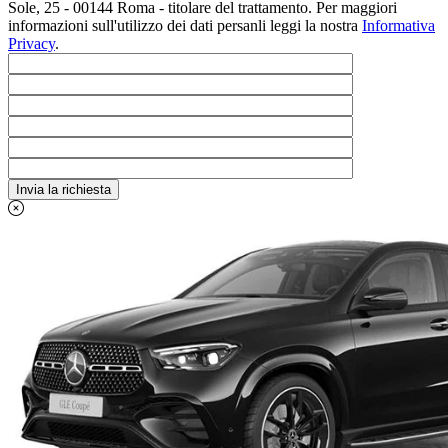
Sole, 25 - 00144 Roma - titolare del trattamento. Per maggiori
informazioni sull'utilizzo dei dati persanli leggi la nostra
Informativa
Privacy
.