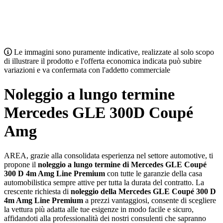
Le immagini sono puramente indicative, realizzate al solo scopo
di illustrare il prodotto e l'offerta economica indicata può subire
variazioni e va confermata con l'addetto commerciale
Noleggio a lungo termine
Mercedes GLE 300D Coupé
Amg
AREA, grazie alla consolidata esperienza nel settore automotive, ti
propone il
noleggio a lungo termine di Mercedes GLE Coupé
300 D 4m Amg Line Premium
con tutte le garanzie della casa
automobilistica sempre attive per tutta la durata del contratto. La
crescente richiesta di
noleggio della Mercedes GLE Coupé 300 D
4m Amg Line Premium
a prezzi vantaggiosi, consente di scegliere
la vettura più adatta alle tue esigenze in modo facile e sicuro,
affidandoti alla professionalità dei nostri consulenti che sapranno