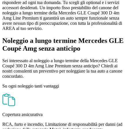
rispondere ad ogni tua domanda. Tu scegli gli optional e i servizi
accessori desiderati. Un importo fisso prestabilito del canone del
noleggio a lungo termine della Mercedes GLE Coupé 300 D 4m
Amg Line Premium ti garantirà un auto sempre funzionale senza
avere nessun tipo di preoccupazione, con tutta la professionalità di
AREA al tuo servizio.
Noleggio a lungo termine Mercedes GLE
Coupé Amg senza anticipo
Sei interessato al noleggio a lungo termine della Mercedes GLE
Coupé 300 D 4m Amg Line Premium senza anticipo? Chiedi ai
nostri consulenti un preventivo per noleggiare la tua auto a canone
concordato.
Su ogni noleggio tanti vantaggi
Copertura assicurativa
RCA, furto e incendio, Limitazione di responsabilità per danni (ad