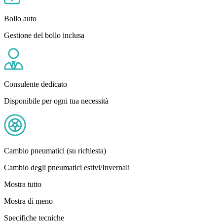
Bollo auto
Gestione del bollo inclusa
Consulente dedicato
Disponibile per ogni tua necessità
Cambio pneumatici (su richiesta)
Cambio degli pneumatici estivi/Invernali
Mostra tutto
Mostra di meno
Specifiche tecniche