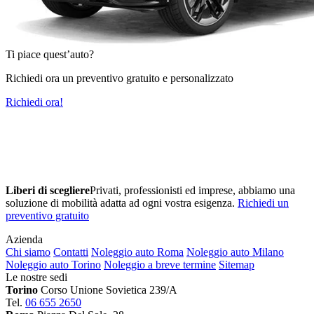
Ti piace quest’auto?
Richiedi ora un preventivo gratuito e personalizzato
Richiedi ora!
Liberi di scegliere
Privati, professionisti ed imprese, abbiamo una
soluzione di mobilità adatta ad ogni vostra esigenza.
Richiedi un
preventivo gratuito
Azienda
Chi siamo
Contatti
Noleggio auto Roma
Noleggio auto Milano
Noleggio auto Torino
Noleggio a breve termine
Sitemap
Le nostre sedi
Torino
Corso Unione Sovietica 239/A
Tel.
06 655 2650