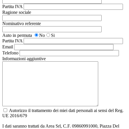
Partita IVA
Ragione sociale
Nominativo referente
Auto in permuta
No
Si
Partita IVA
Email
Telefono
Informazioni aggiuntive
Autorizzo il trattamento dei miei dati personali ai sensi del Reg.
UE 2016/679
I dati saranno trattati da Area Srl, C.F. 09860991000, Piazza Del