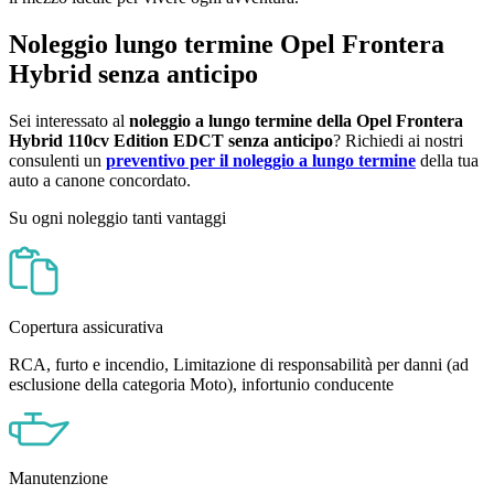
Noleggio lungo termine Opel Frontera
Hybrid senza anticipo
Sei interessato al
noleggio a lungo termine della Opel Frontera
Hybrid 110cv Edition EDCT
senza anticipo
? Richiedi ai nostri
consulenti un
preventivo per il noleggio a lungo termine
della tua
auto a canone concordato.
Su ogni noleggio tanti vantaggi
Copertura assicurativa
RCA, furto e incendio, Limitazione di responsabilità per danni (ad
esclusione della categoria Moto), infortunio conducente
Manutenzione