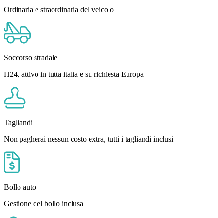
Ordinaria e straordinaria del veicolo
Soccorso stradale
H24, attivo in tutta italia e su richiesta Europa
Tagliandi
Non pagherai nessun costo extra, tutti i tagliandi inclusi
Bollo auto
Gestione del bollo inclusa