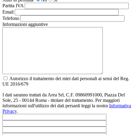
Partita IVA
Email
Telefono
Informazioni aggiuntive
Autorizzo il trattamento dei miei dati personali ai sensi del Reg.
UE 2016/679
I dati saranno trattati da Area Srl, C.F. 09860991000, Piazza Del
Sole, 25 - 00144 Roma - titolare del trattamento. Per maggiori
informazioni sull'utilizzo dei dati persanli leggi la nostra
Informativa
Privacy
.