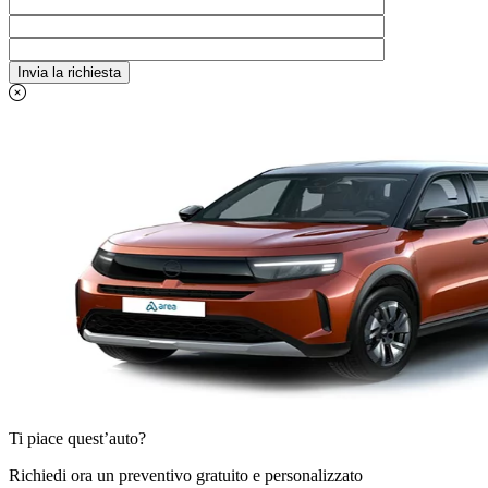
Ti piace quest’auto?
Richiedi ora un preventivo gratuito e personalizzato