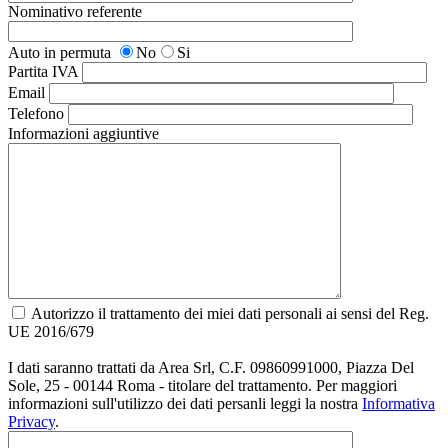
Nominativo referente
Auto in permuta
No
Si
Partita IVA
Email
Telefono
Informazioni aggiuntive
Autorizzo il trattamento dei miei dati personali ai sensi del Reg.
UE 2016/679
I dati saranno trattati da Area Srl, C.F. 09860991000, Piazza Del
Sole, 25 - 00144 Roma - titolare del trattamento. Per maggiori
informazioni sull'utilizzo dei dati persanli leggi la nostra
Informativa
Privacy
.