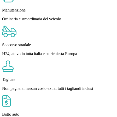
Manutenzione
Ordinaria e straordinaria del veicolo
Soccorso stradale
H24, attivo in tutta italia e su richiesta Europa
Tagliandi
Non pagherai nessun costo extra, tutti i tagliandi inclusi
Bollo auto