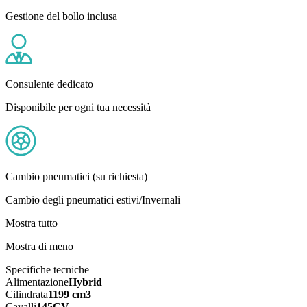
Gestione del bollo inclusa
Consulente dedicato
Disponibile per ogni tua necessità
Cambio pneumatici (su richiesta)
Cambio degli pneumatici estivi/Invernali
Mostra tutto
Mostra di meno
Specifiche tecniche
Alimentazione
Hybrid
Cilindrata
1199 cm3
Cavalli
145CV