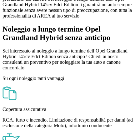
Grandland Hybrid 145cv Edct Edition ti garantirà un auto sempre
funzionale senza avere nessun tipo di preoccupazione, con tutta la
professionalità di AREA al tuo servizio.
Noleggio a lungo termine Opel
Grandland Hybrid senza anticipo
Sei interessato al noleggio a lungo termine dell’Opel Grandland
Hybrid 145cv Edct Edition senza anticipo? Chiedi ai nostri
consulenti un preventivo per noleggiare la tua auto a canone
concordato.
Su ogni noleggio tanti vantaggi
Copertura assicurativa
RCA, furto e incendio, Limitazione di responsabilità per danni (ad
esclusione della categoria Moto), infortunio conducente