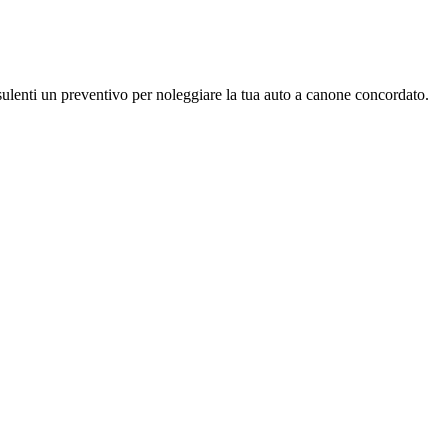
ulenti un preventivo per noleggiare la tua auto a canone concordato.