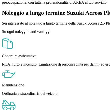
preoccupazione, con tutta la professionalità di AREA al tuo servizio.
Noleggio a lungo termine Suzuki Across Pl
Sei interessato al noleggio a lungo termine della Suzuki Across 2.5 P
Su ogni noleggio tanti vantaggi
Copertura assicurativa
RCA, furto e incendio, Limitazione di responsabilità per danni (ad es
Manutenzione
Ordinaria e straordinaria del veicolo