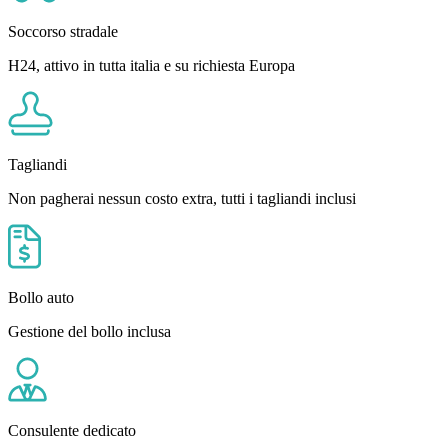
Soccorso stradale
H24, attivo in tutta italia e su richiesta Europa
Tagliandi
Non pagherai nessun costo extra, tutti i tagliandi inclusi
Bollo auto
Gestione del bollo inclusa
Consulente dedicato