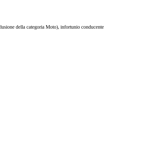
clusione della categoria Moto), infortunio conducente