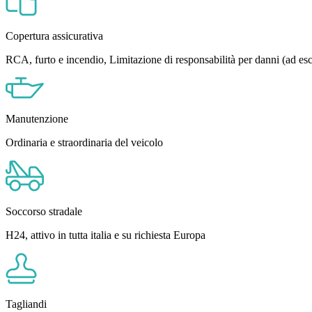
Copertura assicurativa
RCA, furto e incendio, Limitazione di responsabilità per danni (ad es
Manutenzione
Ordinaria e straordinaria del veicolo
Soccorso stradale
H24, attivo in tutta italia e su richiesta Europa
Tagliandi