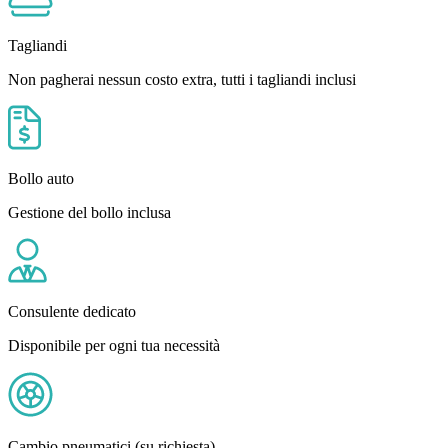
Tagliandi
Non pagherai nessun costo extra, tutti i tagliandi inclusi
Bollo auto
Gestione del bollo inclusa
Consulente dedicato
Disponibile per ogni tua necessità
Cambio pneumatici (su richiesta)