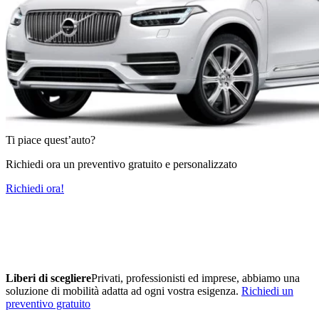
Ti piace quest’auto?
Richiedi ora un preventivo gratuito e personalizzato
Richiedi ora!
Liberi di scegliere
Privati, professionisti ed imprese, abbiamo una
soluzione di mobilità adatta ad ogni vostra esigenza.
Richiedi un
preventivo gratuito