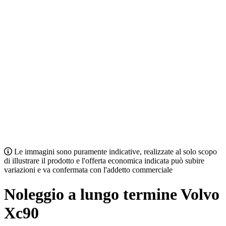
Le immagini sono puramente indicative, realizzate al solo scopo
di illustrare il prodotto e l'offerta economica indicata può subire
variazioni e va confermata con l'addetto commerciale
Noleggio a lungo termine Volvo
Xc90