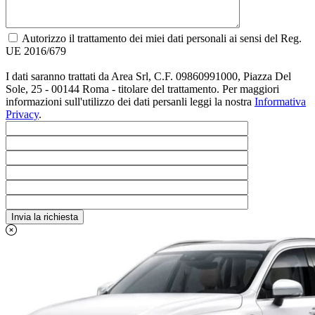
Autorizzo il trattamento dei miei dati personali ai sensi del Reg.
UE 2016/679
I dati saranno trattati da Area Srl, C.F. 09860991000, Piazza Del
Sole, 25 - 00144 Roma - titolare del trattamento. Per maggiori
informazioni sull'utilizzo dei dati persanli leggi la nostra
Informativa
Privacy
.