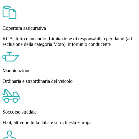
Copertura assicurativa
RCA, furto e incendio, Limitazione di responsabilità per danni (ad
esclusione della categoria Moto), infortunio conducente
Manutenzione
Ordinaria e straordinaria del veicolo
Soccorso stradale
H24, attivo in tutta italia e su richiesta Europa