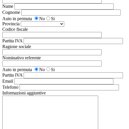
Name
Cognome
Auto in permuta
No
Si
Provincia
Codice fiscale
Partita IVA
Ragione sociale
Nominativo referente
Auto in permuta
No
Si
Partita IVA
Email
Telefono
Informazioni aggiuntive