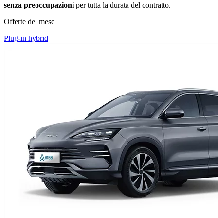
senza preoccupazioni
per tutta la durata del contratto.
Offerte del mese
Plug-in hybrid