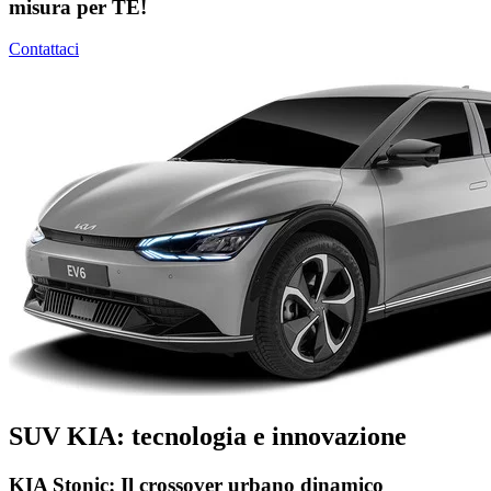
misura per TE!
Contattaci
SUV KIA: tecnologia e innovazione
KIA Stonic: Il crossover urbano dinamico